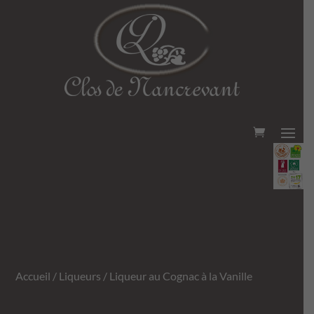
Accueil
/
Liqueurs
/ Liqueur au Cognac à la Vanille