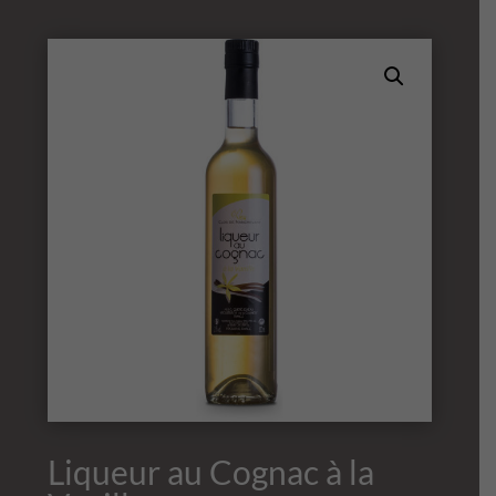
Liqueur au Cognac à la