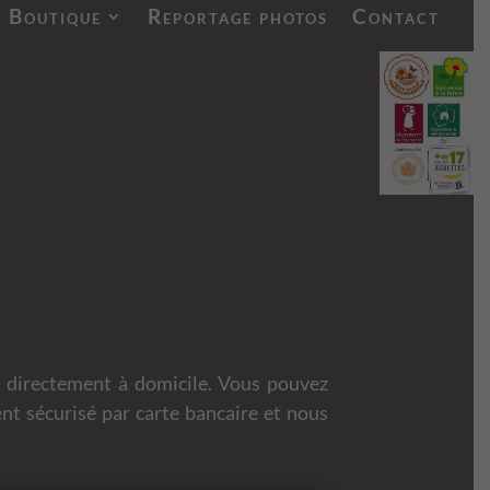
Boutique
Reportage photos
Contact
er directement à domicile. Vous pouvez
nt sécurisé par carte bancaire et nous