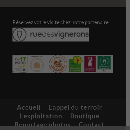
Réservez votre visite chez notre partenaire
Accueil
L’appel du terroir
L’exploitation
Boutique
Reportage photos
Contact