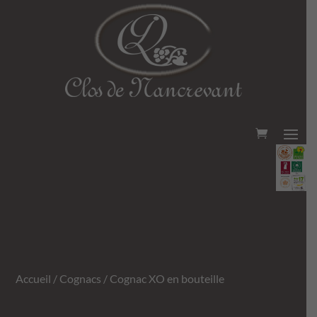
Accueil
/
Cognacs
/ Cognac XO en bouteille