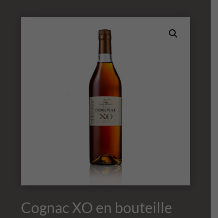
Cognac XO en bouteille