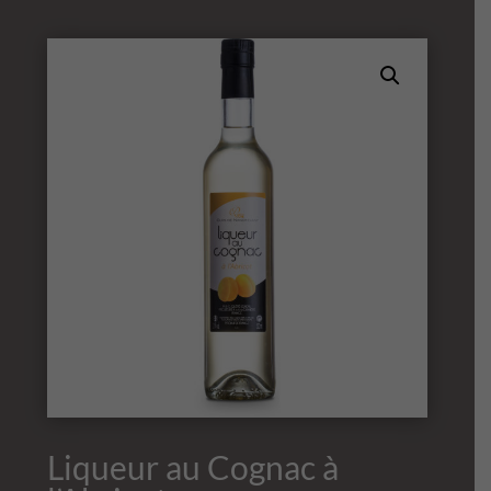
Liqueur au Cognac à