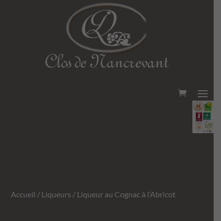
Accueil
/
Liqueurs
/ Liqueur au Cognac à l’Abricot