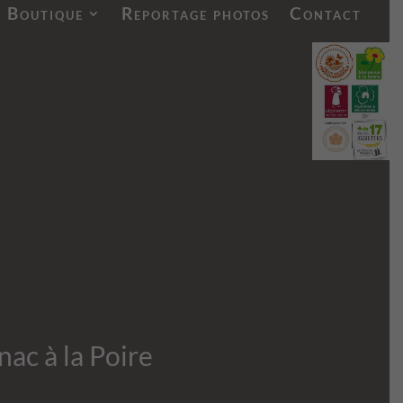
Boutique
Reportage photos
Contact
ac à la Poire