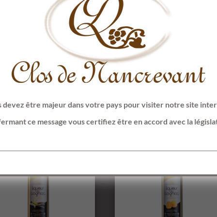
lémentaires
 devez être majeur dans votre pays pour visiter notre site inter
fermant ce message vous certifiez être en accord avec la législa