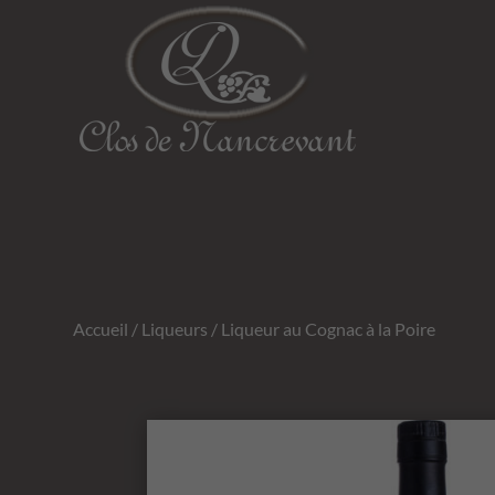
Accueil
/
Liqueurs
/ Liqueur au Cognac à la Poire