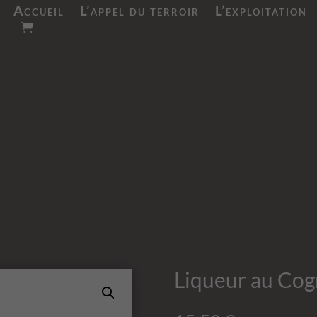
Accueil
L’appel du terroir
L’exploitation
Liqueur au Cogn