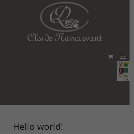
Hello world!