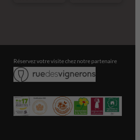
Réservez votre visite chez notre partenaire