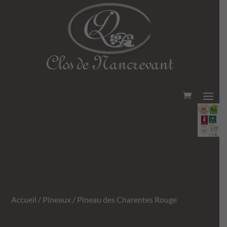
Accueil
/
Pineaux
/ Pineau des Charentes Rouge